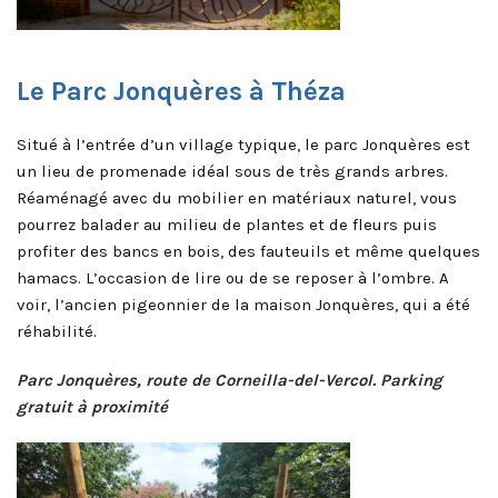
Le Parc Jonquères à Théza
Situé à l’entrée d’un village typique, le parc Jonquères est
un lieu de promenade idéal sous de très grands arbres.
Réaménagé avec du mobilier en matériaux naturel, vous
pourrez balader au milieu de plantes et de fleurs puis
profiter des bancs en bois, des fauteuils et même quelques
hamacs. L’occasion de lire ou de se reposer à l’ombre. A
voir, l’ancien pigeonnier de la maison Jonquères, qui a été
réhabilité.
Parc Jonquères, route de Corneilla-del-Vercol. Parking
gratuit à proximité