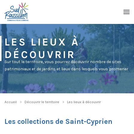
Passer au contenu principal
LES LIEUX À
DÉCOUVRIR
Sur tout le territoire, vous pourrez découvrir nombre de sites
patrimoniaux et de jardins et lieux dans lesquels vous promener
Accueil
Découvrir le territoire
Les lieux à découvrir
Les collections de Saint-Cyprien