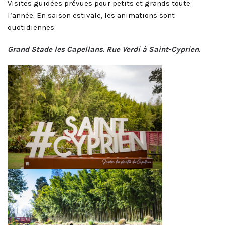
Visites guidées prévues pour petits et grands toute
l’année. En saison estivale, les animations sont
quotidiennes.
Grand Stade les Capellans. Rue Verdi à Saint-Cyprien.