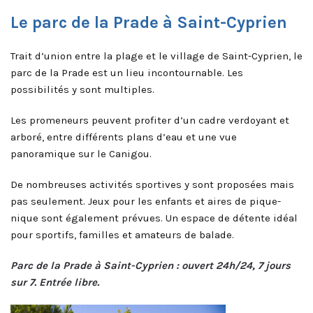
Le parc de la Prade à Saint-Cyprien
Trait d’union entre la plage et le village de Saint-Cyprien, le
parc de la Prade est un lieu incontournable. Les
possibilités y sont multiples.
Les promeneurs peuvent profiter d’un cadre verdoyant et
arboré, entre différents plans d’eau et une vue
panoramique sur le Canigou.
De nombreuses activités sportives y sont proposées mais
pas seulement. Jeux pour les enfants et aires de pique-
nique sont également prévues. Un espace de détente idéal
pour sportifs, familles et amateurs de balade.
Parc de la Prade à Saint-Cyprien : ouvert 24h/24, 7 jours
sur 7. Entrée libre.