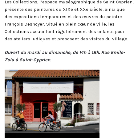
Les Collections, l’espace muséographique de Saint-Cyprien,
présente des peintures du XIXe et XXe siècle, ainsi que
des expositions temporaires et des œuvres du peintre
François Desnoyer. Situé en plein cœur de ville, les
Collections accueillent régulièrement des enfants pour
des ateliers ludiques et proposent des visites du village.
Ouvert du mardi au dimanche, de 14h à 18h. Rue Emile-
Zola à Saint-Cyprien.