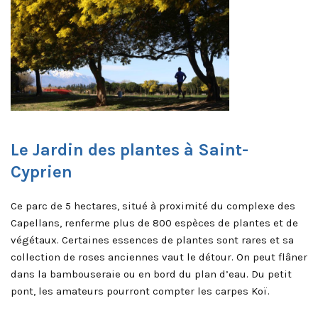
Le Jardin des plantes à Saint-
Cyprien
Ce parc de 5 hectares, situé à proximité du complexe des
Capellans, renferme plus de 800 espèces de plantes et de
végétaux. Certaines essences de plantes sont rares et sa
collection de roses anciennes vaut le détour. On peut flâner
dans la bambouseraie ou en bord du plan d’eau. Du petit
pont, les amateurs pourront compter les carpes Koï.