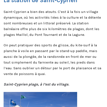
La station de Saint-Cyprien
Saint-Cyprien a bien des atouts. C’est à la fois un village
dynamique, où les activités liées à la culture et la détente
sont nombreuses et un littoral préservé. La station
balnéaire offre plus de six kilomètres de plages, dont les
plages Maillol, du Pont Tournant et de la Lagune.
On peut pratiquer des sports de glisse, du kite-surf à la
planche à voile en passant par le stand-up paddle, mais
aussi de la plongée, de la randonnée en front de mer ou
tout simplement du farniente au soleil, les pieds dans
l’eau. Sans oublier un détour par le port de plaisance et sa
vente de poissons à quai.
Saint-Cyprien plage, à l’est du village.