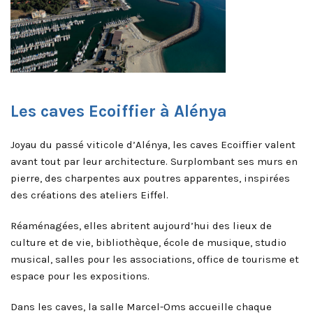
Les caves Ecoiffier à Alénya
Joyau du passé viticole d’Alénya, les caves Ecoiffier valent
avant tout par leur architecture. Surplombant ses murs en
pierre, des charpentes aux poutres apparentes, inspirées
des créations des ateliers Eiffel.
Réaménagées, elles abritent aujourd’hui des lieux de
culture et de vie, bibliothèque, école de musique, studio
musical, salles pour les associations, office de tourisme et
espace pour les expositions.
Dans les caves, la salle Marcel-Oms accueille chaque