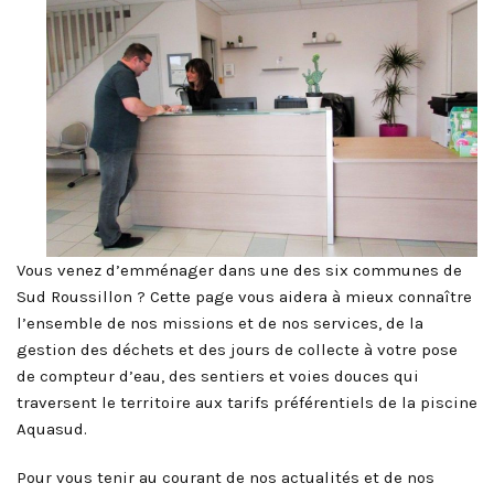
Vous venez d’emménager dans une des six communes de
Sud Roussillon ? Cette page vous aidera à mieux connaître
l’ensemble de nos missions et de nos services, de la
gestion des déchets et des jours de collecte à votre pose
de compteur d’eau, des sentiers et voies douces qui
traversent le territoire aux tarifs préférentiels de la piscine
Aquasud.
Pour vous tenir au courant de nos actualités et de nos