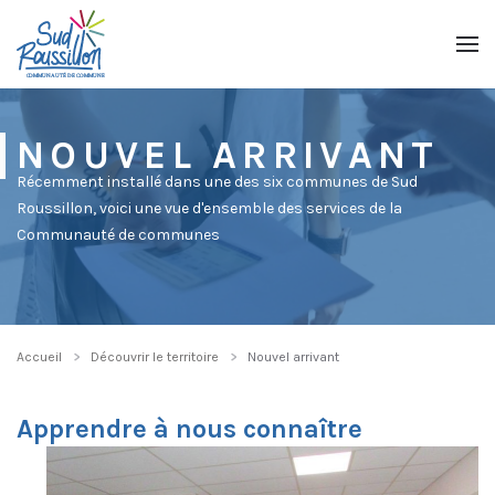
Passer au contenu principal
NOUVEL ARRIVANT
Récemment installé dans une des six communes de Sud
Roussillon, voici une vue d'ensemble des services de la
Communauté de communes
Accueil
Découvrir le territoire
Nouvel arrivant
Apprendre à nous connaître