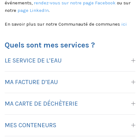
événements,
rendez-vous sur notre page Facebook
ou sur
notre
page LinkedIn
.
En savoir plus sur notre Communauté de communes
ici
Quels sont mes services ?
LE SERVICE DE L’EAU
MA FACTURE D’EAU
MA CARTE DE DÉCHÈTERIE
MES CONTENEURS