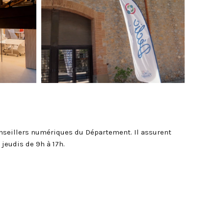
nseillers numériques du Département. Il assurent
eudis de 9h à 17h.