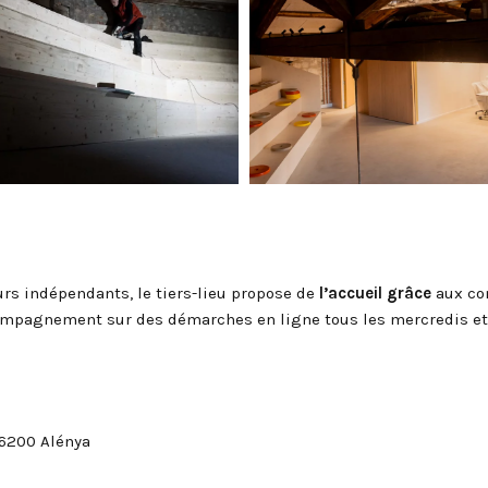
eurs indépendants, le tiers-lieu propose de
l’accueil grâce
aux co
mpagnement sur des démarches en ligne tous les mercredis et j
66200 Alénya