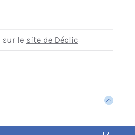
 sur le
site de Déclic